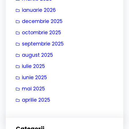
ianuarie 2026
decembrie 2025
octombrie 2025
septembrie 2025
august 2025
iulie 2025
iunie 2025
mai 2025
aprilie 2025
Categorii