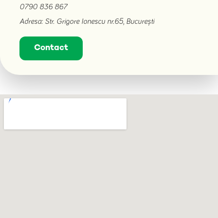
0790 836 867
Adresa: Str. Grigore Ionescu nr.65, București
Contact