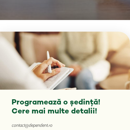
Programează o ședință!
Cere mai multe detalii!
contact@dependent.ro