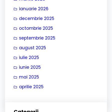
ianuarie 2026
decembrie 2025
octombrie 2025
septembrie 2025
august 2025
iulie 2025
iunie 2025
mai 2025
aprilie 2025
Categorii