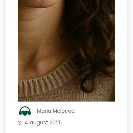
Maria Molocea
4 august 2025