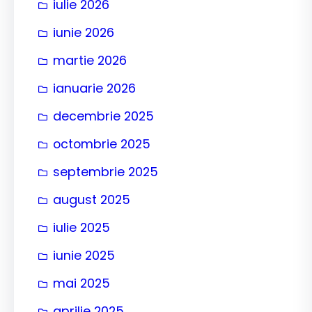
iulie 2026
iunie 2026
martie 2026
ianuarie 2026
decembrie 2025
octombrie 2025
septembrie 2025
august 2025
iulie 2025
iunie 2025
mai 2025
aprilie 2025