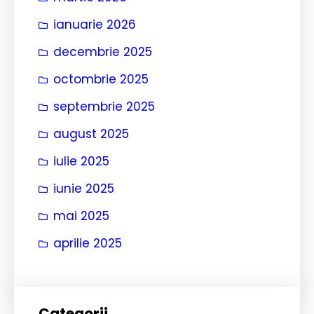
ianuarie 2026
decembrie 2025
octombrie 2025
septembrie 2025
august 2025
iulie 2025
iunie 2025
mai 2025
aprilie 2025
Categorii