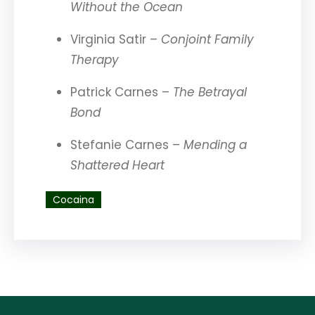
Without the Ocean
Virginia Satir –
Conjoint Family
Therapy
Patrick Carnes –
The Betrayal
Bond
Stefanie Carnes –
Mending a
Shattered Heart
Cocaina