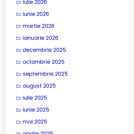
iulie 2026
iunie 2026
martie 2026
ianuarie 2026
decembrie 2025
octombrie 2025
septembrie 2025
august 2025
iulie 2025
iunie 2025
mai 2025
aprilie 2025